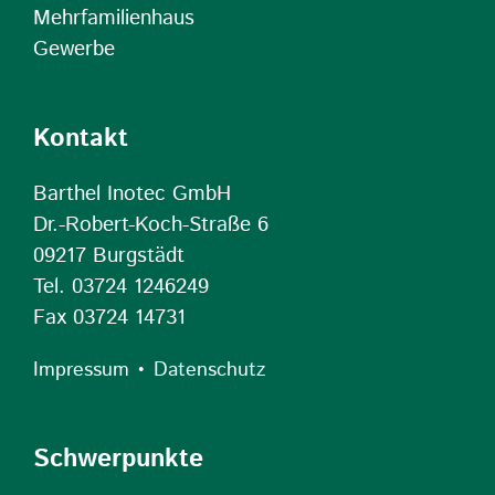
Mehrfamilienhaus
Gewerbe
Kontakt
Barthel Inotec GmbH
Dr.-Robert-Koch-Straße 6
09217 Burgstädt
Tel. 03724 1246249
Fax 03724 14731
•
Impressum
Datenschutz
Schwerpunkte