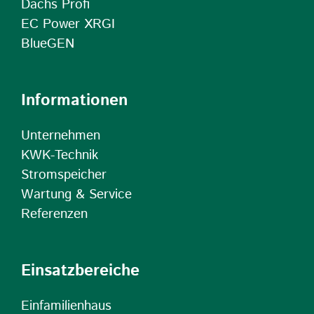
Dachs Profi
EC Power XRGI
BlueGEN
Informationen
Unternehmen
KWK-Technik
Stromspeicher
Wartung & Service
Referenzen
Einsatzbereiche
Einfamilienhaus