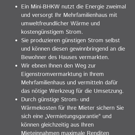
Ein Mini-BHKW nutzt die Energie zweimal
und versorgt Ihr Mehrfamilienhaus mit
umweltfreundlicher Wärme und
kostengünstigem Strom.
Sie produzieren günstigen Strom selbst
und können diesen gewinnbringend an die
Bewohner des Hauses vermarkten.
Wir ebnen Ihnen den Weg zur
Eigenstromvermarktung in Ihrem
Mehrfamilienhaus und vermitteln dafür
das nötige Werkzeug für die Umsetzung.
Durch günstige Strom- und
Wärmekosten für Ihre Mieter sichern Sie
sich eine „Vermietungsgarantie“ und
können gleichzeitig aus Ihren
Mieteinnahmen maximale Renditen