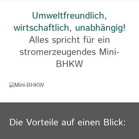
Umweltfreundlich,
wirtschaftlich, unabhängig!
Alles spricht für ein
stromerzeugendes Mini-
BHKW
Die Vorteile auf einen Blick: