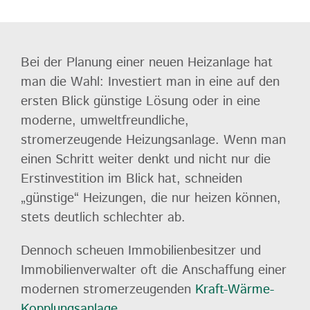
Bei der Planung einer neuen Heizanlage hat
man die Wahl: Investiert man in eine auf den
ersten Blick günstige Lösung oder in eine
moderne, umweltfreundliche,
stromerzeugende Heizungsanlage. Wenn man
einen Schritt weiter denkt und nicht nur die
Erstinvestition im Blick hat, schneiden
„günstige“ Heizungen, die nur heizen können,
stets deutlich schlechter ab.
Dennoch scheuen Immobilienbesitzer und
Immobilienverwalter oft die Anschaffung einer
modernen stromerzeugenden
K
raft-Wärme-
Kopplungsanlage
.