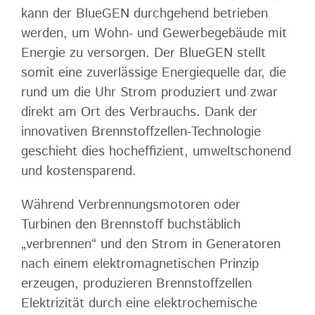
kann der BlueGEN durchgehend betrieben
werden, um Wohn- und Gewerbegebäude mit
Energie zu versorgen. Der BlueGEN stellt
somit eine zuverlässige Energiequelle dar, die
rund um die Uhr Strom produziert und zwar
direkt am Ort des Verbrauchs. Dank der
innovativen Brennstoffzellen-Technologie
geschieht dies hocheffizient, umweltschonend
und kostensparend.
Während Verbrennungsmotoren oder
Turbinen den Brennstoff buchstäblich
„verbrennen“ und den Strom in Generatoren
nach einem elektromagnetischen Prinzip
erzeugen, produzieren Brennstoffzellen
Elektrizität durch eine elektrochemische