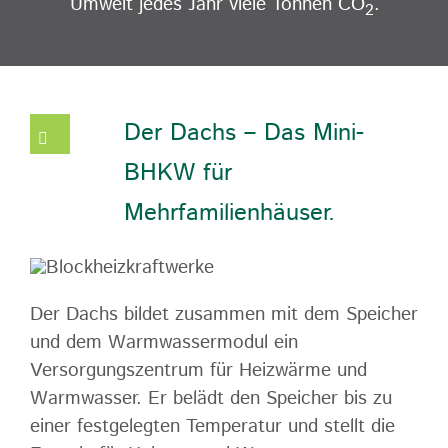
Umwelt jedes Jahr viele Tonnen CO
.
2
Der Dachs – Das Mini-
BHKW für
Mehrfamilienhäuser.
Der Dachs bildet zusammen mit dem Speicher
und dem Warmwassermodul ein
Versorgungszentrum für Heizwärme und
Warmwasser. Er belädt den Speicher bis zu
einer festgelegten Temperatur und stellt die