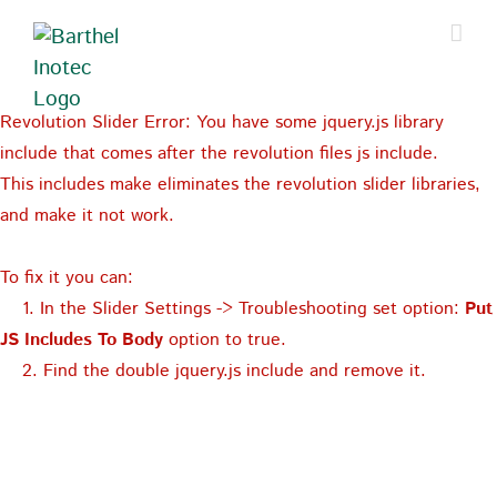
Zum
Inhalt
springen
Revolution Slider Error: You have some jquery.js library
include that comes after the revolution files js include.
This includes make eliminates the revolution slider libraries,
and make it not work.
To fix it you can:
1. In the Slider Settings -> Troubleshooting set option:
Put
JS Includes To Body
option to true.
2. Find the double jquery.js include and remove it.