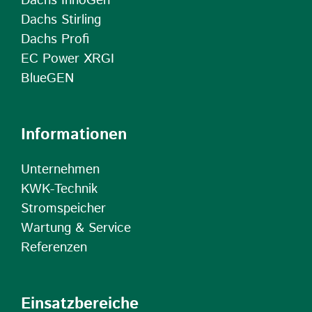
Dachs InnoGen
Dachs Stirling
Dachs Profi
EC Power XRGI
BlueGEN
Informationen
Unternehmen
KWK-Technik
Stromspeicher
Wartung & Service
Referenzen
Einsatzbereiche