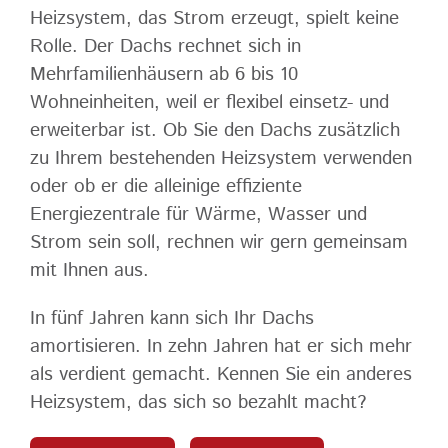
Heizsystem, das Strom erzeugt, spielt keine
Rolle. Der Dachs rechnet sich in
Mehrfamilienhäusern ab 6 bis 10
Wohneinheiten, weil er flexibel einsetz- und
erweiterbar ist. Ob Sie den Dachs zusätzlich
zu Ihrem bestehenden Heizsystem verwenden
oder ob er die alleinige effiziente
Energiezentrale für Wärme, Wasser und
Strom sein soll, rechnen wir gern gemeinsam
mit Ihnen aus.
In fünf Jahren kann sich Ihr Dachs
amortisieren. In zehn Jahren hat er sich mehr
als verdient gemacht. Kennen Sie ein anderes
Heizsystem, das sich so bezahlt macht?