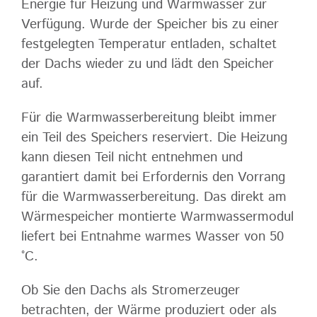
Energie für Heizung und Warmwasser zur
Verfügung. Wurde der Speicher bis zu einer
festgelegten Temperatur entladen, schaltet
der Dachs wieder zu und lädt den Speicher
auf.
Für die Warmwasserbereitung bleibt immer
ein Teil des Speichers reserviert. Die Heizung
kann diesen Teil nicht entnehmen und
garantiert damit bei Erfordernis den Vorrang
für die Warmwasserbereitung. Das direkt am
Wärmespeicher montierte Warmwassermodul
liefert bei Entnahme warmes Wasser von 50
°C.
Ob Sie den Dachs als Stromerzeuger
betrachten, der Wärme produziert oder als