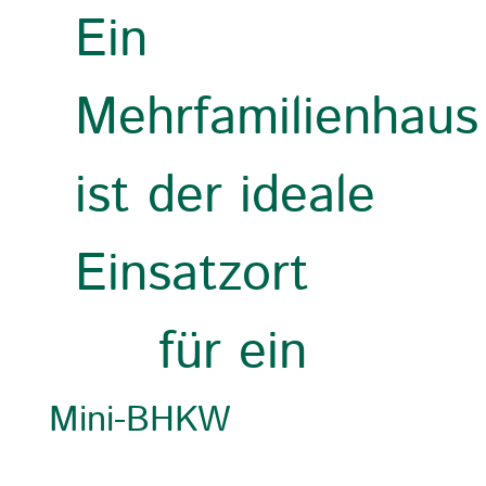
Ein
Mehrfamilienhaus
ist der ideale
Einsatzort
für ein
Mini-BHKW