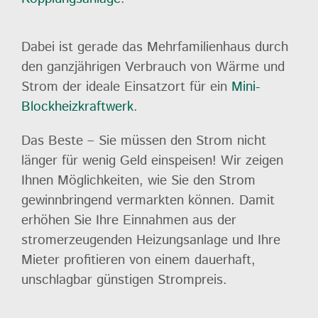
Dabei ist gerade das Mehrfamilienhaus durch
den ganzjährigen Verbrauch von Wärme und
Strom der ideale Einsatzort für ein
Mini-
Blockheizkraftwerk
.
Das Beste – Sie müssen den Strom nicht
länger für wenig Geld einspeisen! Wir zeigen
Ihnen Möglichkeiten, wie Sie den Strom
gewinnbringend vermarkten können. Damit
erhöhen Sie Ihre Einnahmen aus der
stromerzeugenden Heizungsanlage und Ihre
Mieter profitieren von einem dauerhaft,
unschlagbar günstigen Strompreis.