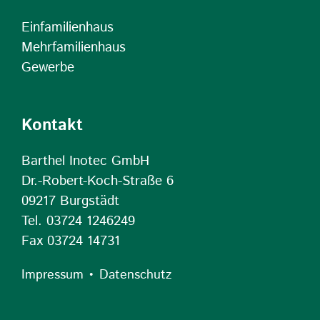
Einfamilienhaus
Mehrfamilienhaus
Gewerbe
Kontakt
Barthel Inotec GmbH
Dr.-Robert-Koch-Straße 6
09217 Burgstädt
Tel. 03724 1246249
Fax 03724 14731
•
Impressum
Datenschutz