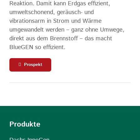
Reaktion. Damit kann Erdgas effizient,
umweltschonend, geräusch- und
vibrationsarm in Strom und Wärme
umgewandelt werden – ganz ohne Umwege,
direkt aus dem Brennstoff – das macht
BlueGEN so effizient.
Prospekt
Produkte