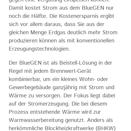
Damit kostet Strom aus dem BlueGEN nur
noch die Hälfte. Die Kostenersparnis ergibt
sich vor allem daraus, dass Sie aus der
gleichen Menge Erdgas deutlich mehr Strom
produzieren können als mit konventionellen
Erzeugungstechnologien.
Der BlueGEN ist als Beistell-Lösung in der
Regel mit jedem Brennwert-Gerät
kombinierbar, um ein kleines Wohn- oder
Gewerbegebäude ganzjährig mit Strom und
Wärme zu versorgen. Der Fokus liegt dabei
auf der Stromerzeugung. Die bei diesem
Prozess entstehende Wärme wird zur
Warmwasserbereitung genutzt. Anders als
herkömmliche Blockheizkraftwerke (BHKW)