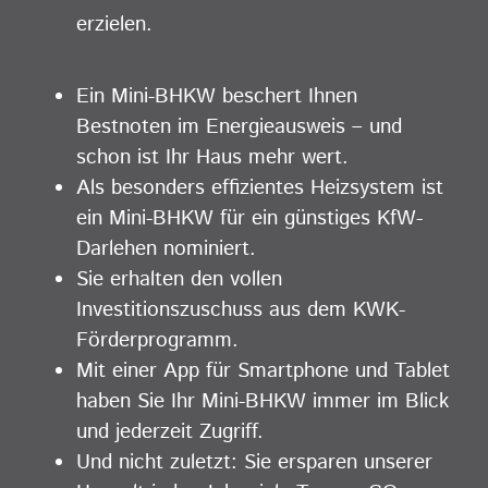
erzielen.
Ein Mini-BHKW beschert Ihnen
Bestnoten im Energieausweis – und
schon ist Ihr Haus mehr wert.
Als besonders effizientes Heizsystem ist
ein Mini-BHKW für ein günstiges KfW-
Darlehen nominiert.
Sie erhalten den vollen
Investitionszuschuss aus dem KWK-
Förderprogramm.
Mit einer App für Smartphone und Tablet
haben Sie Ihr Mini-BHKW immer im Blick
und jederzeit Zugriff.
Und nicht zuletzt: Sie ersparen unserer