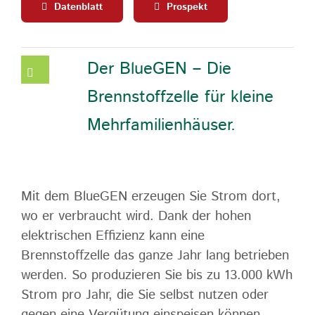
Datenblatt
Prospekt
Der BlueGEN – Die
Brennstoffzelle für kleine
Mehrfamilienhäuser.
Mit dem BlueGEN erzeugen Sie Strom dort,
wo er verbraucht wird. Dank der hohen
elektrischen Effizienz kann eine
Brennstoffzelle das ganze Jahr lang betrieben
werden. So produzieren Sie bis zu 13.000 kWh
Strom pro Jahr, die Sie selbst nutzen oder
gegen eine Vergütung einspeisen können.