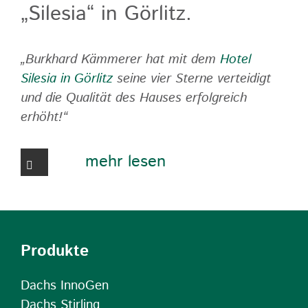
„Silesia“ in Görlitz.
„Burkhard Kämmerer hat mit dem
Hotel
Silesia in Görlitz
seine vier Sterne verteidigt
und die Qualität des Hauses erfolgreich
erhöht!“
mehr lesen
Produkte
Dachs InnoGen
Dachs Stirling