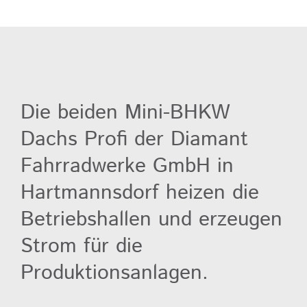
Die beiden Mini-BHKW
Dachs Profi der Diamant
Fahrradwerke GmbH in
Hartmannsdorf heizen die
Betriebshallen und erzeugen
Strom für die
Produktionsanlagen.