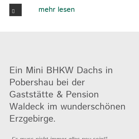
mehr lesen
Ein Mini BHKW Dachs in
Pobershau bei der
Gaststätte & Pension
Waldeck im wunderschönen
Erzgebirge.