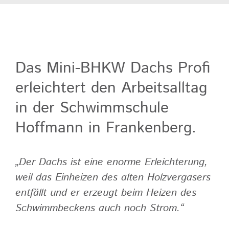
Das Mini-BHKW Dachs Profi
erleichtert den Arbeitsalltag
in der Schwimmschule
Hoffmann in Frankenberg.
„Der Dachs ist eine enorme Erleichterung,
weil das Einheizen des alten Holzvergasers
entfällt und er erzeugt beim Heizen des
Schwimmbeckens auch noch Strom.“