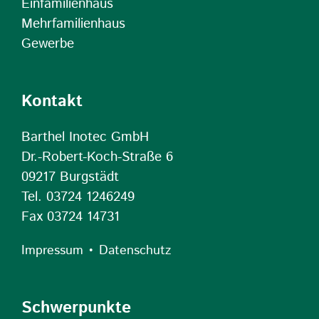
Einfamilienhaus
Mehrfamilienhaus
Gewerbe
Kontakt
Barthel Inotec GmbH
Dr.-Robert-Koch-Straße 6
09217 Burgstädt
Tel. 03724 1246249
Fax 03724 14731
•
Impressum
Datenschutz
Schwerpunkte