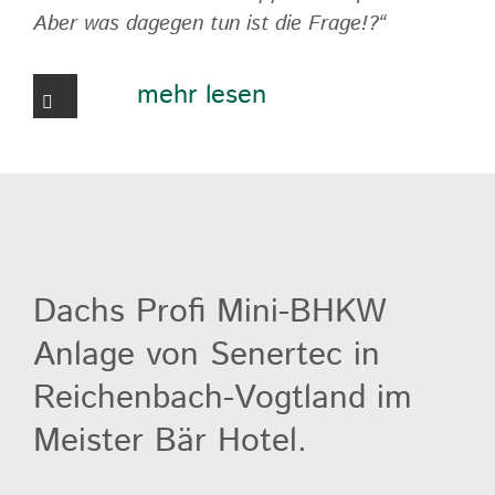
Aber was dagegen tun ist die Frage!?“
mehr lesen
Dachs Profi Mini-BHKW
Anlage von Senertec in
Reichenbach-Vogtland im
Meister Bär Hotel.