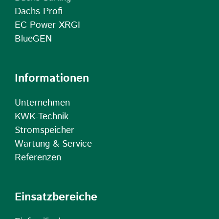
Dachs Profi
EC Power XRGI
BlueGEN
Informationen
Unternehmen
KWK-Technik
Stromspeicher
Wartung & Service
Referenzen
Einsatzbereiche