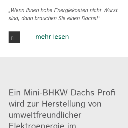
„Wenn Ihnen hohe Energiekosten nicht Wurst
sind, dann brauchen Sie einen Dachs!“
mehr lesen
Ein Mini-BHKW Dachs Profi
wird zur Herstellung von
umweltfreundlicher
Elektroenergie im