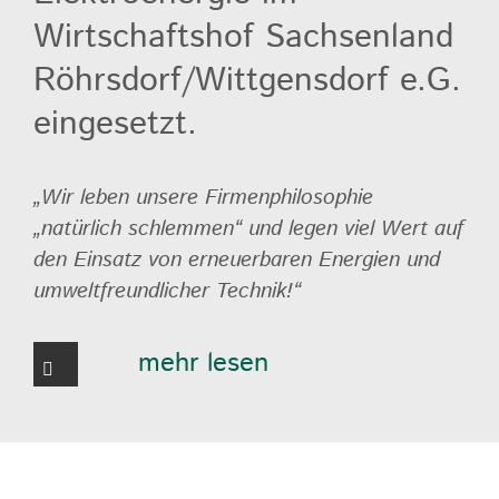
Wirtschaftshof Sachsenland
Röhrsdorf/Wittgensdorf e.G.
eingesetzt.
„Wir leben unsere Firmenphilosophie
„natürlich schlemmen“ und legen viel Wert auf
den Einsatz von erneuerbaren Energien und
umweltfreundlicher Technik!“
mehr lesen