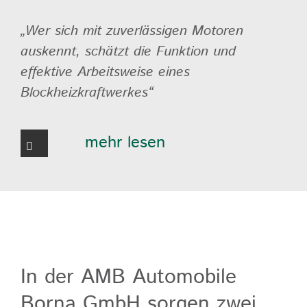
„Wer sich mit zuverlässigen Motoren
auskennt, schätzt die Funktion und
effektive Arbeitsweise eines
Blockheizkraftwerkes“
mehr lesen
In der AMB Automobile
Borna GmbH sorgen zwei