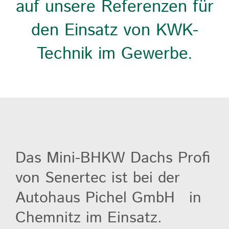
auf unsere Referenzen für
den Einsatz von KWK-
Technik im Gewerbe.
Das Mini-BHKW Dachs Profi
von Senertec ist bei der
Autohaus Pichel GmbH in
Chemnitz im Einsatz.