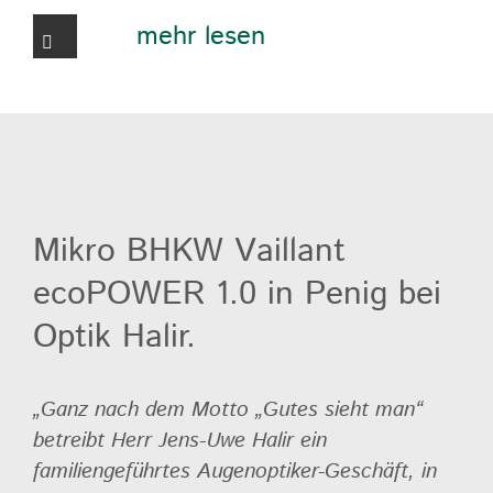
mehr lesen
Mikro BHKW Vaillant
ecoPOWER 1.0 in Penig bei
Optik Halir.
„Ganz nach dem Motto „Gutes sieht man“
betreibt Herr Jens-Uwe Halir ein
familiengeführtes Augenoptiker-Geschäft, in