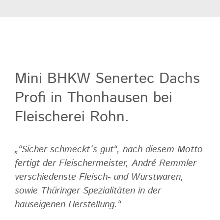
Mini BHKW Senertec Dachs
Profi in Thonhausen bei
Fleischerei Rohn.
„“Sicher schmeckt´s gut“, nach diesem Motto
fertigt der Fleischermeister, André Remmler
verschiedenste Fleisch- und Wurstwaren,
sowie Thüringer Spezialitäten in der
hauseigenen Herstellung.“