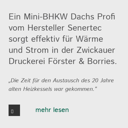
Ein Mini-BHKW Dachs Profi
vom Hersteller Senertec
sorgt effektiv für Wärme
und Strom in der Zwickauer
Druckerei Förster & Borries.
„Die Zeit für den Austausch des 20 Jahre
alten Heizkessels war gekommen.“
mehr lesen