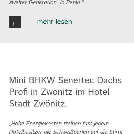
zweiter Generation, in Penig.“
mehr lesen
Mini BHKW Senertec Dachs
Profi in Zwönitz im Hotel
Stadt Zwönitz.
„Hohe Energiekosten treiben fast jedem
Hotelbesitzer die Schweißperlen auf die Stirn!