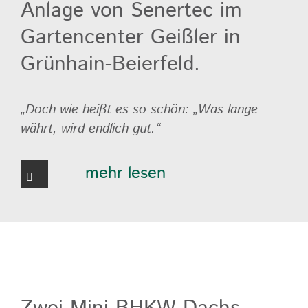
Anlage von Senertec im
Gartencenter Geißler in
Grünhain-Beierfeld.
„Doch wie heißt es so schön: „Was lange
währt, wird endlich gut.“
mehr lesen