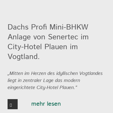
Dachs Profi Mini-BHKW
Anlage von Senertec im
City-Hotel Plauen im
Vogtland.
„Mitten im Herzen des idyllischen Vogtlandes
liegt in zentraler Lage das modern
eingerichtete City-Hotel Plauen.“
mehr lesen