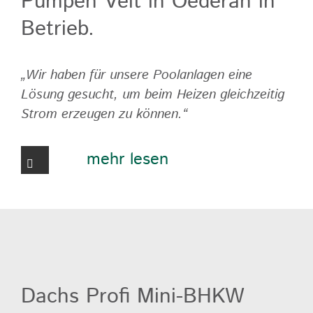
Pumpen Veit in Oederan in
Betrieb.
„Wir haben für unsere Poolanlagen eine
Lösung gesucht, um beim Heizen gleichzeitig
Strom erzeugen zu können.“
mehr lesen
Dachs Profi Mini-BHKW