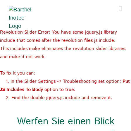
Zum
Inhalt
springen
Revolution Slider Error: You have some jquery.js library
include that comes after the revolution files js include.
This includes make eliminates the revolution slider libraries,
and make it not work.
To fix it you can:
1. In the Slider Settings -> Troubleshooting set option:
Put
JS Includes To Body
option to true.
2. Find the double jquery.js include and remove it.
Werfen Sie einen Blick