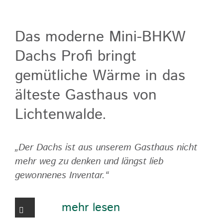
Das moderne Mini-BHKW
Dachs Profi bringt
gemütliche Wärme in das
älteste Gasthaus von
Lichtenwalde.
„Der Dachs ist aus unserem Gasthaus nicht
mehr weg zu denken und längst lieb
gewonnenes Inventar.“
mehr lesen