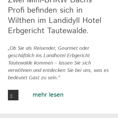
Zwei Mini-BHKW Dachs
Profi befinden sich in
Wilthen im Landidyll Hotel
Erbgericht Tautewalde.
„Ob Sie als Reisender, Gourmet oder
geschäftlich ins Landhotel Erbgericht
Tautewalde kommen – lassen Sie sich
verwöhnen und entdecken Sie bei uns, was es
bedeutet Gast zu sein.“
mehr lesen