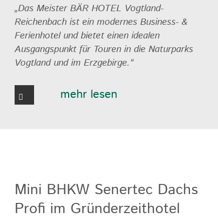
„Das Meister BÄR HOTEL Vogtland-
Reichenbach ist ein modernes Business- &
Ferienhotel und bietet einen idealen
Ausgangspunkt für Touren in die Naturparks
Vogtland und im Erzgebirge.“
mehr lesen
Mini BHKW Senertec Dachs
Profi im Gründerzeithotel