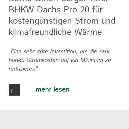
BHKW Dachs Pro 20 für
kostengünstigen Strom und
klimafreundliche Wärme
„Eine sehr gute Investition, um die sehr
hohen Stromkosten auf ein Minimum zu
reduzieren“
mehr lesen