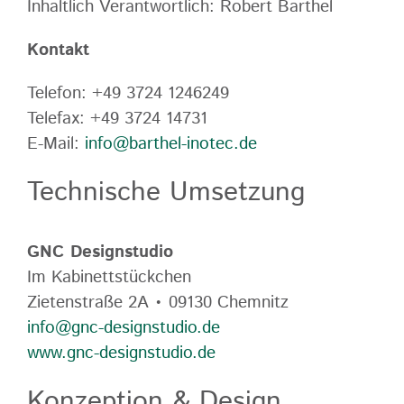
Inhaltlich Verantwortlich: Robert Barthel
Kontakt
Telefon: +49 3724 1246249
Telefax: +49 3724 14731
E-Mail:
info@barthel-inotec.de
Technische Umsetzung
GNC Designstudio
Im Kabinettstückchen
Zietenstraße 2A • 09130 Chemnitz
info@gnc-designstudio.de
www.gnc-designstudio.de
Konzeption & Design