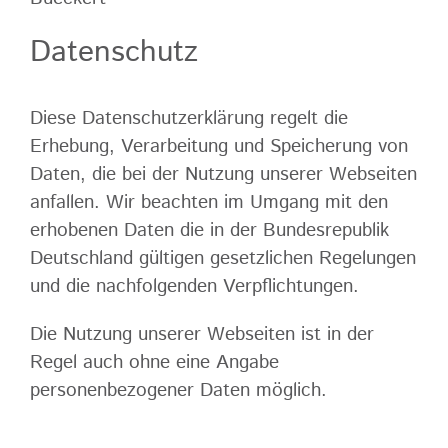
Datenschutz
Diese Datenschutzerklärung regelt die
Erhebung, Verarbeitung und Speicherung von
Daten, die bei der Nutzung unserer Webseiten
anfallen. Wir beachten im Umgang mit den
erhobenen Daten die in der Bundesrepublik
Deutschland gültigen gesetzlichen Regelungen
und die nachfolgenden Verpflichtungen.
Die Nutzung unserer Webseiten ist in der
Regel auch ohne eine Angabe
personenbezogener Daten möglich.