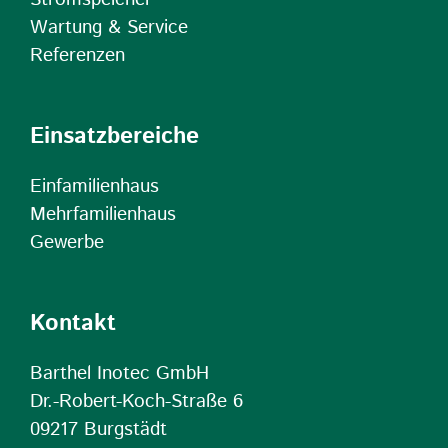
Wartung & Service
Referenzen
Einsatzbereiche
Einfamilienhaus
Mehrfamilienhaus
Gewerbe
Kontakt
Barthel Inotec GmbH
Dr.-Robert-Koch-Straße 6
09217 Burgstädt