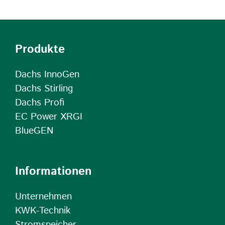
Produkte
Dachs InnoGen
Dachs Stirling
Dachs Profi
EC Power XRGI
BlueGEN
Informationen
Unternehmen
KWK-Technik
Stromspeicher