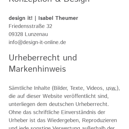
design it! | Isabel Theumer
Friedensstraße 32
09328 Lunzenau
info@design-it-online.de
Urheberrecht und
Markenhinweis
Sämtliche Inhalte (Bilder, Texte, Videos,
usw.
),
die auf dieser Website veröffentlicht sind,
unterliegen dem deutschen Urheberrecht.
Ohne das schriftliche Einverständnis der
Urheber ist das Wiedergeben, Reproduzieren
und jede sonstige Verwertung außerhalb der