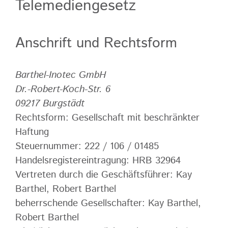
Telemediengesetz
Anschrift und Rechtsform
Barthel-Inotec GmbH
Dr.-Robert-Koch-Str. 6
09217 Burgstädt
Rechtsform: Gesellschaft mit beschränkter
Haftung
Steuernummer: 222 / 106 / 01485
Handelsregistereintragung: HRB 32964
Vertreten durch die Geschäftsführer: Kay
Barthel, Robert Barthel
beherrschende Gesellschafter: Kay Barthel,
Robert Barthel