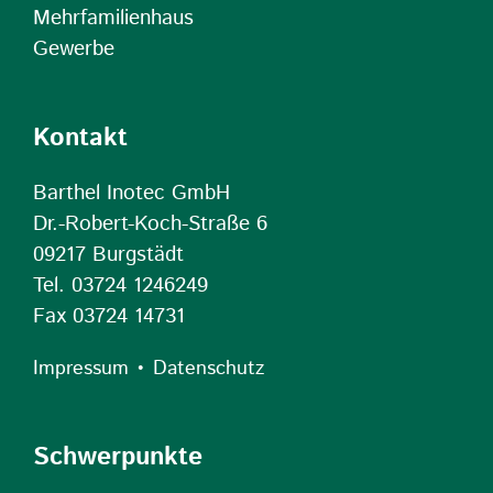
Mehrfamilienhaus
Gewerbe
Kontakt
Barthel Inotec GmbH
Dr.-Robert-Koch-Straße 6
09217 Burgstädt
Tel. 03724 1246249
Fax 03724 14731
•
Impressum
Datenschutz
Schwerpunkte