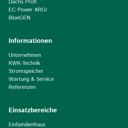
Dachs Profi
EC Power XRGI
BlueGEN
Informationen
Unternehmen
KWK-Technik
Stromspeicher
Wartung & Service
Referenzen
Einsatzbereiche
Einfamilienhaus