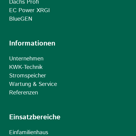
Dachs Profi
EC Power XRGI
BlueGEN
Informationen
Unternehmen
KWK-Technik
Stromspeicher
Wartung & Service
Referenzen
Einsatzbereiche
Einfamilienhaus