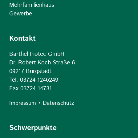
Mehrfamilienhaus
Gewerbe
Kontakt
Barthel Inotec GmbH
Dr.-Robert-Koch-Straße 6
09217 Burgstädt
Tel. 03724 1246249
Fax 03724 14731
•
Impressum
Datenschutz
Schwerpunkte