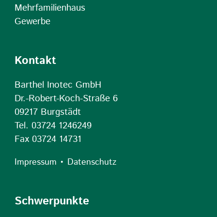
Mehrfamilienhaus
Gewerbe
Kontakt
Barthel Inotec GmbH
Dr.-Robert-Koch-Straße 6
09217 Burgstädt
Tel. 03724 1246249
Fax 03724 14731
•
Impressum
Datenschutz
Schwerpunkte