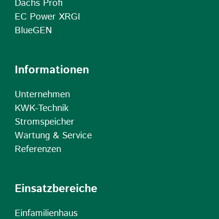
Dachs Profi
EC Power XRGI
BlueGEN
Informationen
Unternehmen
KWK-Technik
Stromspeicher
Wartung & Service
Referenzen
Einsatzbereiche
Einfamilienhaus