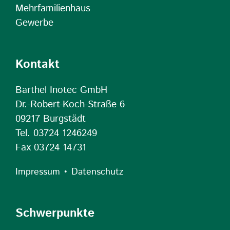
Mehrfamilienhaus
Gewerbe
Kontakt
Barthel Inotec GmbH
Dr.-Robert-Koch-Straße 6
09217 Burgstädt
Tel. 03724 1246249
Fax 03724 14731
•
Impressum
Datenschutz
Schwerpunkte