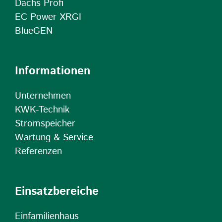
Dachs Profi
EC Power XRGI
BlueGEN
Informationen
Unternehmen
KWK-Technik
Stromspeicher
Wartung & Service
Referenzen
Einsatzbereiche
Einfamilienhaus