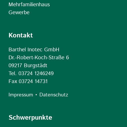
Mehrfamilienhaus
Gewerbe
Kontakt
Barthel Inotec GmbH
Dr.-Robert-Koch-Straße 6
09217 Burgstädt
Tel. 03724 1246249
Fax 03724 14731
•
Impressum
Datenschutz
Schwerpunkte