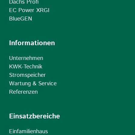
Dachs Profi
EC Power XRGI
BlueGEN
Informationen
Unternehmen
KWK-Technik
Stromspeicher
Wartung & Service
Referenzen
Einsatzbereiche
Einfamilienhaus