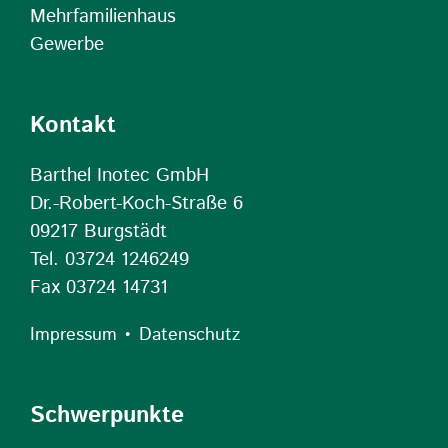
Mehrfamilienhaus
Gewerbe
Kontakt
Barthel Inotec GmbH
Dr.-Robert-Koch-Straße 6
09217 Burgstädt
Tel. 03724 1246249
Fax 03724 14731
•
Impressum
Datenschutz
Schwerpunkte