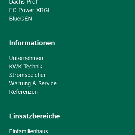
Dachs Profi
EC Power XRGI
BlueGEN
Informationen
Unternehmen
KWK-Technik
Stromspeicher
Wartung & Service
Referenzen
Einsatzbereiche
Einfamilienhaus