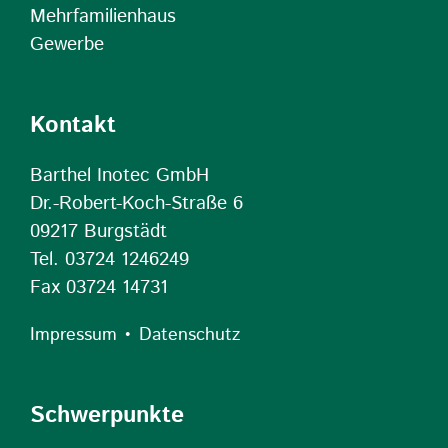
Mehrfamilienhaus
Gewerbe
Kontakt
Barthel Inotec GmbH
Dr.-Robert-Koch-Straße 6
09217 Burgstädt
Tel. 03724 1246249
Fax 03724 14731
•
Impressum
Datenschutz
Schwerpunkte