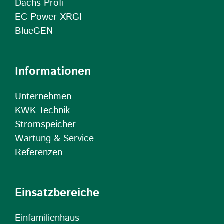
Dachs Profi
EC Power XRGI
BlueGEN
Informationen
Unternehmen
KWK-Technik
Stromspeicher
Wartung & Service
Referenzen
Einsatzbereiche
Einfamilienhaus