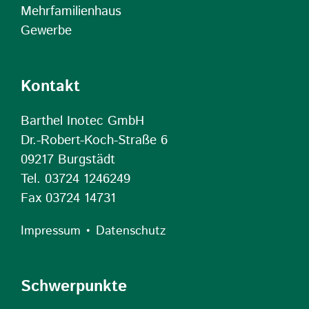
Mehrfamilienhaus
Gewerbe
Kontakt
Barthel Inotec GmbH
Dr.-Robert-Koch-Straße 6
09217 Burgstädt
Tel. 03724 1246249
Fax 03724 14731
•
Impressum
Datenschutz
Schwerpunkte