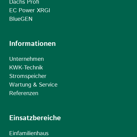
Dachs Profi
EC Power XRGI
BlueGEN
Informationen
Unternehmen
KWK-Technik
Stromspeicher
Wartung & Service
Referenzen
Einsatzbereiche
Einfamilienhaus