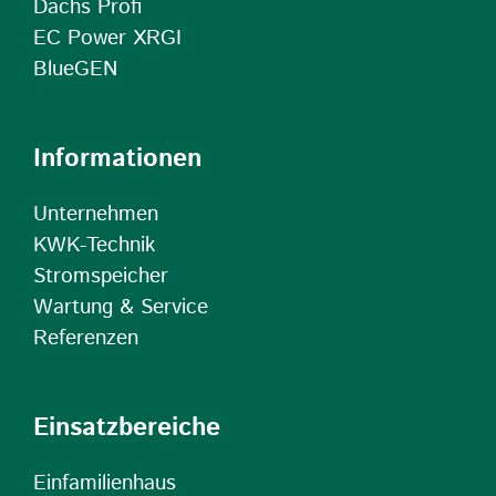
Dachs Profi
EC Power XRGI
BlueGEN
Informationen
Unternehmen
KWK-Technik
Stromspeicher
Wartung & Service
Referenzen
Einsatzbereiche
Einfamilienhaus