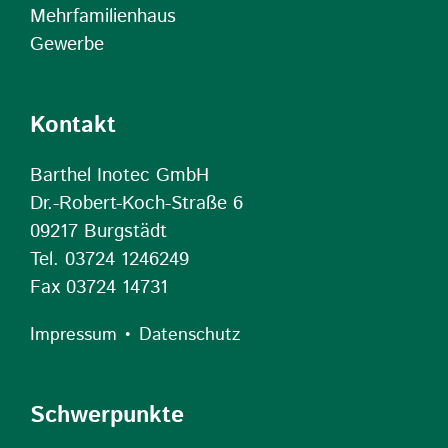
Mehrfamilienhaus
Gewerbe
Kontakt
Barthel Inotec GmbH
Dr.-Robert-Koch-Straße 6
09217 Burgstädt
Tel. 03724 1246249
Fax 03724 14731
•
Impressum
Datenschutz
Schwerpunkte