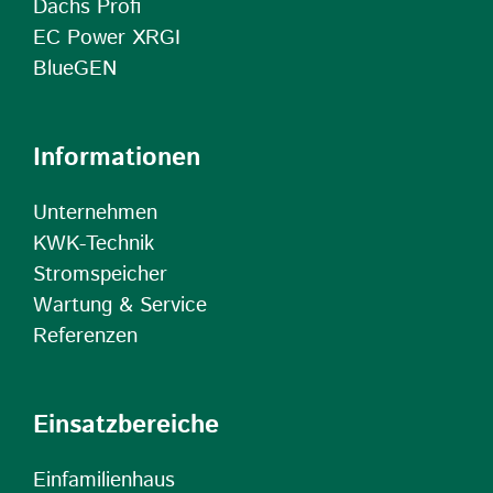
Dachs Profi
EC Power XRGI
BlueGEN
Informationen
Unternehmen
KWK-Technik
Stromspeicher
Wartung & Service
Referenzen
Einsatzbereiche
Einfamilienhaus