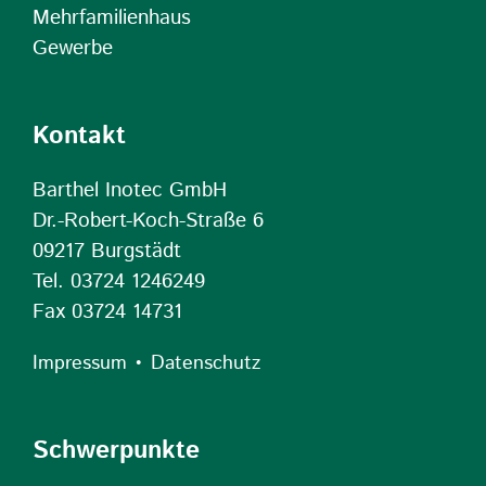
Mehrfamilienhaus
Gewerbe
Kontakt
Barthel Inotec GmbH
Dr.-Robert-Koch-Straße 6
09217 Burgstädt
Tel. 03724 1246249
Fax 03724 14731
•
Impressum
Datenschutz
Schwerpunkte